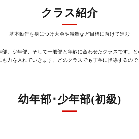
クラス紹介
基本動作を身につけ大会や減量など目標に向けて進む
年部、少年部、そして一般部と年齢に合わせたクラスです。ど
にも力を入れていきます。どのクラスでも丁寧に指導するので
幼年部･少年部(初級)