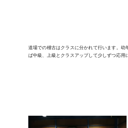
道場での稽古はクラスに分かれて行います。幼
ば中級、上級とクラスアップして少しずつ応用