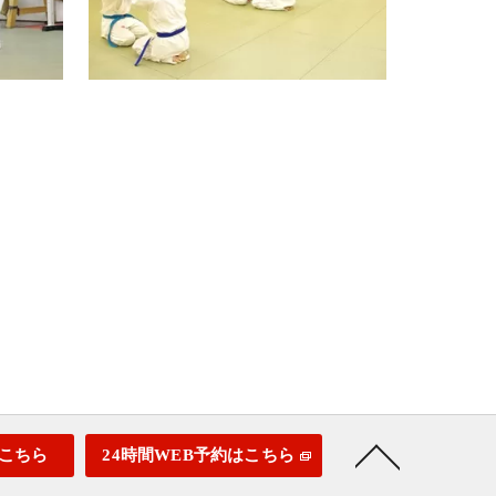
こちら
24時間WEB予約はこちら