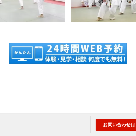
お問い合わせは