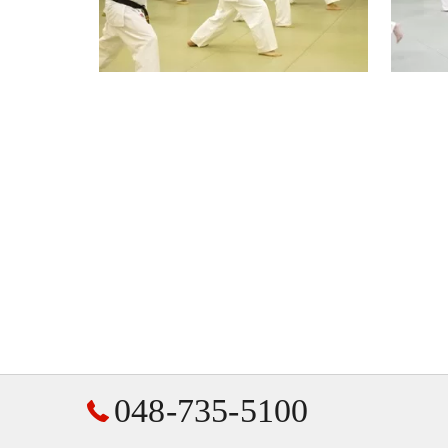
048-735-5100