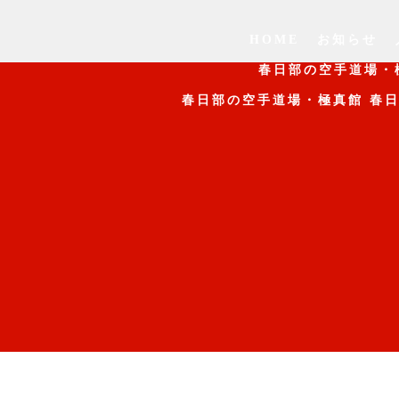
HOME
お知らせ
春日部の空手道場・
春日部の空手道場・極真館 春