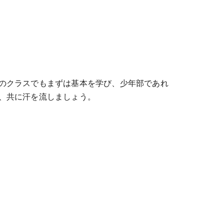
のクラスでもまずは基本を学び、少年部であれ
、共に汗を流しましょう。