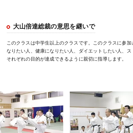
大山倍達総裁の意思を継いで
このクラスは中学生以上のクラスです。このクラスに参加
なりたい人、健康になりたい人、ダイエットしたい人、ス
それぞれの目的が達成できるように親切に指導します。