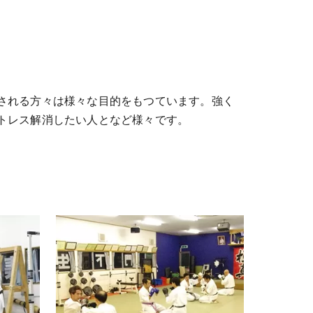
される方々は様々な目的をもつています。強く
トレス解消したい人となど様々です。