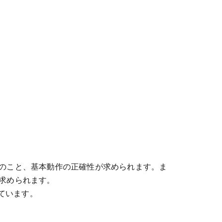
論のこと、基本動作の正確性が求められます。ま
が求められます。
ています。