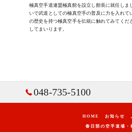
極真空手道連盟極真館を設立し館長に就任しま
いで武道としての極真空手の普及に力を入れてい
の歴史を持つ極真空手を伝統に触れてみてくだ
してまいります。
048-735-5100
HOME
お知らせ
春日部の空手道場・