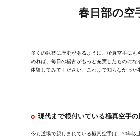
春日部の空
多くの競技に歴史があるように、極真空手にも
めれば、毎日の稽古がもっと充実したものにな
体験してみてください。これまで知らなかった
現代まで根付いている極真空手の
今も道場で親しまれている極真空手は、50年以