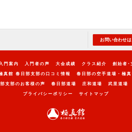
お問い合わせは
入門案内
入門者の声
大会成績
クラス紹介
創始者･
極真館 春日部支部の口コミ情報
春日部の空手道場・極真
日部支部のお客様の声
春日部道場
庄和道場
武里道場
プライバシーポリシー
サイトマップ