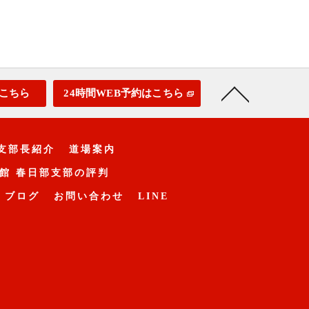
こちら
24時間WEB予約はこちら
支部長紹介
道場案内
館 春日部支部の評判
ブログ
お問い合わせ
LINE