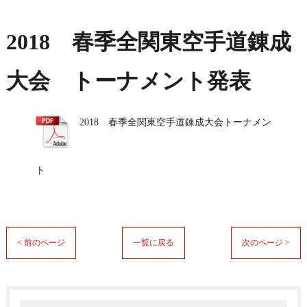
2018 春季全関東空手道錬成
大会 トーナメント発表
2018 春季全関東空手道錬成大会トーナメン
ト
< 前のページ
一覧に戻る
次のページ >