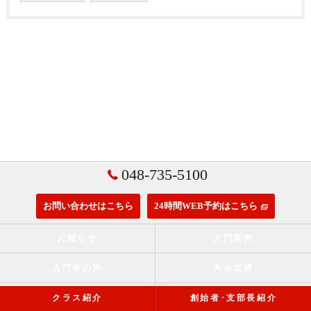
048-735-5100
お問い合わせはこちら
24時間WEB予約はこちら
お知らせ
入門案内
入門者の声
大会成績
クラス紹介
創始者･支部長紹介