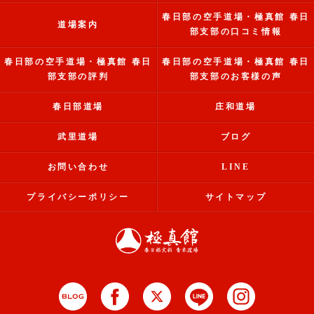
春日部の空手道場・極真館 春日
道場案内
部支部の口コミ情報
春日部の空手道場・極真館 春日
春日部の空手道場・極真館 春日
部支部の評判
部支部のお客様の声
春日部道場
庄和道場
武里道場
ブログ
お問い合わせ
LINE
プライバシーポリシー
サイトマップ