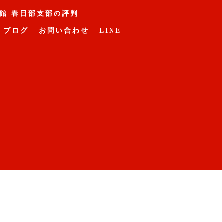
館 春日部支部の評判
ブログ
お問い合わせ
LINE