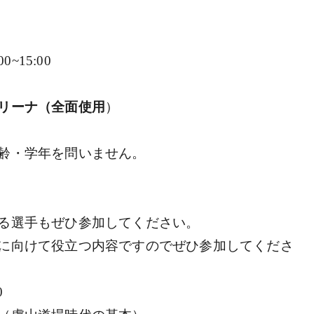
~15:00
リーナ（全面使用
）
齢・学年を問いません。
選手もぜひ参加してください。
向けて役立つ内容ですのでぜひ参加してくださ
0