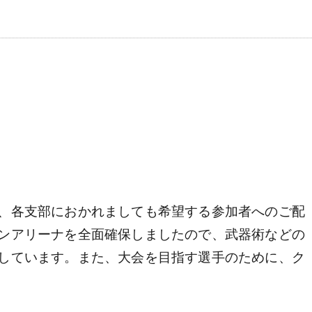
、各支部におかれましても希望する参加者へのご配
ンアリーナを全面確保しましたので、武器術などの
しています。また、大会を目指す選手のために、ク