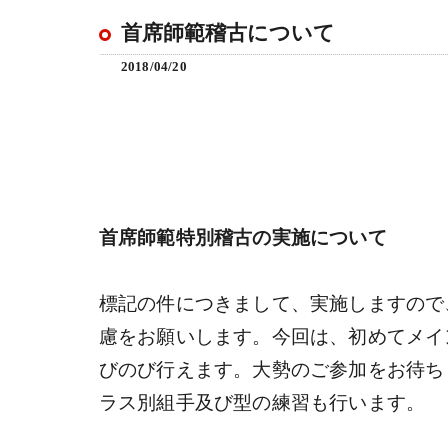
首席師範稽古について
2018/04/20
首席師範特別稽古の実施について
標記の件につきまして、実施しますので
慮をお願いします。今回は、初めてメイ
びのび行えます。大勢のご参加をお待ち
ラス別組手及び型の練習も行います。