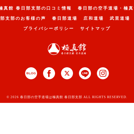
極真館 春日部支部の口コミ情報
春日部の空手道場・極真
日部支部のお客様の声
春日部道場
庄和道場
武里道場
プライバシーポリシー
サイトマップ
© 2026 春日部の空手道場は極真館 春日部支部 ALL RIGHTS RESERVED.