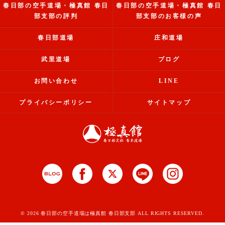
春日部の空手道場・極真館 春日
春日部の空手道場・極真館 春日
部支部の評判
部支部のお客様の声
春日部道場
庄和道場
武里道場
ブログ
お問い合わせ
LINE
プライバシーポリシー
サイトマップ
© 2026 春日部の空手道場は極真館 春日部支部 ALL RIGHTS RESERVED.