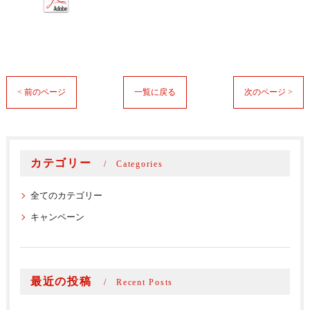
< 前のページ
一覧に戻る
次のページ >
カテゴリー
Categories
全てのカテゴリー
キャンペーン
最近の投稿
Recent Posts