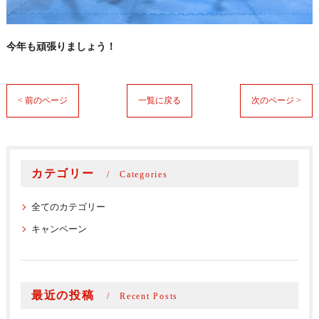
今年も頑張りましょう！
< 前のページ
一覧に戻る
次のページ >
カテゴリー
Categories
全てのカテゴリー
キャンペーン
最近の投稿
Recent Posts