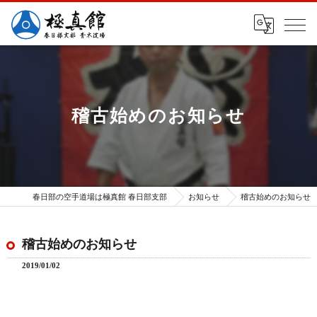
稽古始めのお知らせ
春日部の空手道場は極真館 春日部支部
お知らせ
稽古始めのお知らせ
稽古始めのお知らせ
2019/01/02