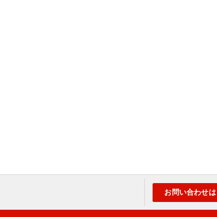
お問い合わせは