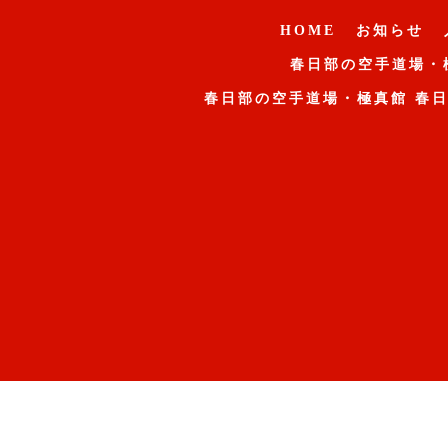
HOME
お知らせ
春日部の空手道場・
春日部の空手道場・極真館 春