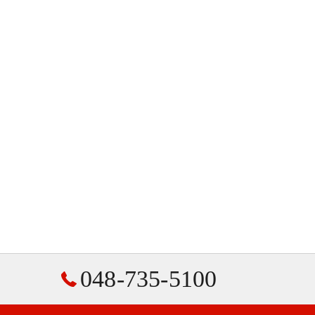
048-735-5100