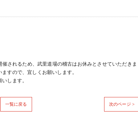
開催されるため、
武里道場の稽古はお休みとさせていただきま
いますので、
宜しくお願いします。
願いします。
一覧に戻る
次のページ >