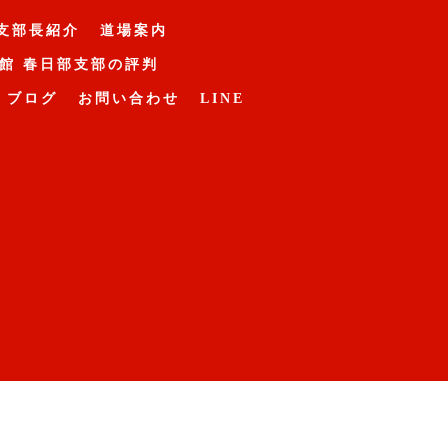
支部長紹介
道場案内
館 春日部支部の評判
ブログ
お問い合わせ
LINE