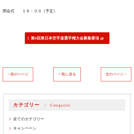
閉会式 １６：００（予定）
第4回東日本空手道選手権大会募集要項
< 前のページ
一覧に戻る
次のページ >
カテゴリー
Categories
全てのカテゴリー
キャンペーン