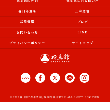
部支部の評判
部支部のお客様の声
春日部道場
庄和道場
武里道場
ブログ
お問い合わせ
LINE
プライバシーポリシー
サイトマップ
© 2026 春日部の空手道場は極真館 春日部支部 ALL RIGHTS RESERVED.