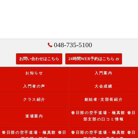
048-735-5100
お問い合わせはこちら
24時間WEB予約はこちら
お知らせ
入門案内
入門者の声
大会成績
クラス紹介
創始者･支部長紹介
春日部の空手道場・極真館 春日
道場案内
部支部の口コミ情報
春日部の空手道場・極真館 春日
春日部の空手道場・極真館 春日