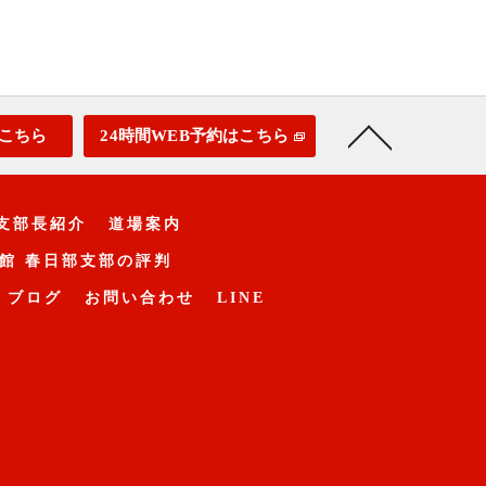
こちら
24時間WEB予約はこちら
支部長紹介
道場案内
館 春日部支部の評判
ブログ
お問い合わせ
LINE