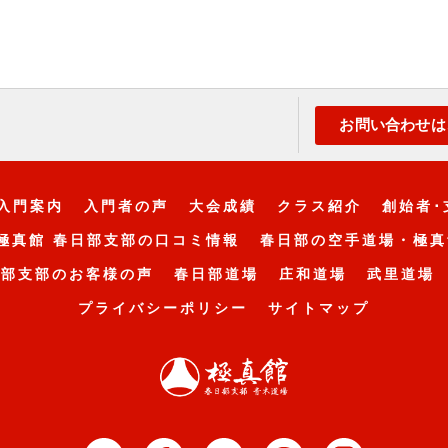
お問い合わせは
入門案内
入門者の声
大会成績
クラス紹介
創始者･
極真館 春日部支部の口コミ情報
春日部の空手道場・極真
日部支部のお客様の声
春日部道場
庄和道場
武里道場
プライバシーポリシー
サイトマップ