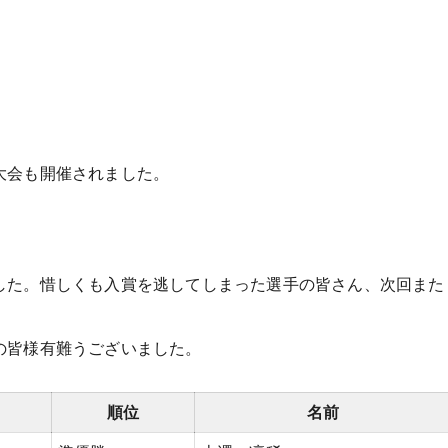
大会も開催されました。
した。惜しくも入賞を逃してしまった選手の皆さん、次回また
の皆様有難うございました。
順位
名前