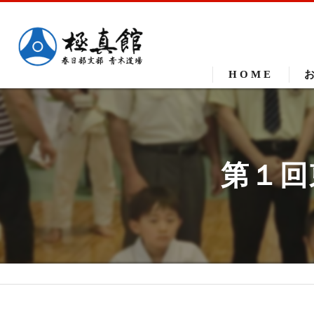
HOME
第１回