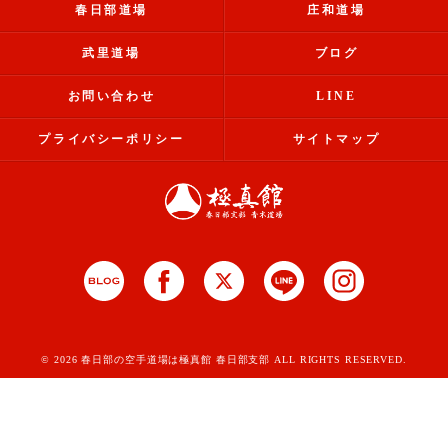
春日部道場
庄和道場
武里道場
ブログ
お問い合わせ
LINE
プライバシーポリシー
サイトマップ
© 2026 春日部の空手道場は極真館 春日部支部 ALL RIGHTS RESERVED.