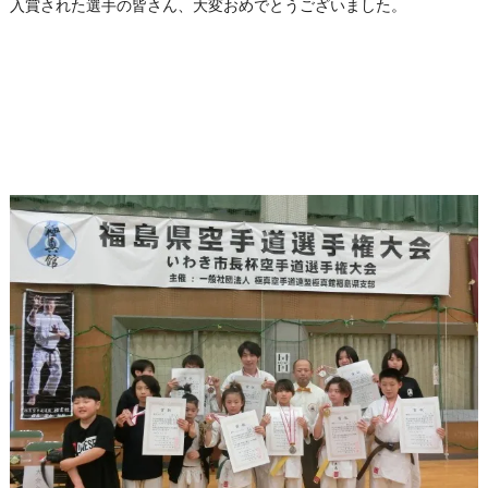
入賞された選手の皆さん、大変おめでとうございました。