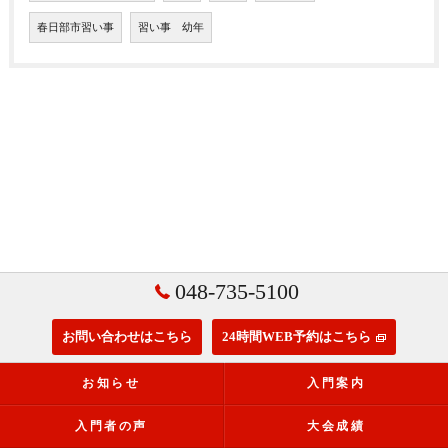
春日部市習い事
習い事 幼年
048-735-5100
お問い合わせはこちら
24時間WEB予約はこちら
お知らせ
入門案内
入門者の声
大会成績