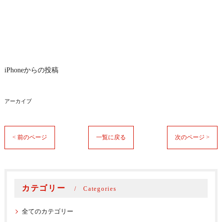
iPhoneからの投稿
アーカイブ
< 前のページ
一覧に戻る
次のページ >
カテゴリー
Categories
全てのカテゴリー