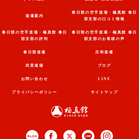
春日部の空手道場・極真館 春日
道場案内
部支部の口コミ情報
春日部の空手道場・極真館 春日
春日部の空手道場・極真館 春日
部支部の評判
部支部のお客様の声
春日部道場
庄和道場
武里道場
ブログ
お問い合わせ
LINE
プライバシーポリシー
サイトマップ