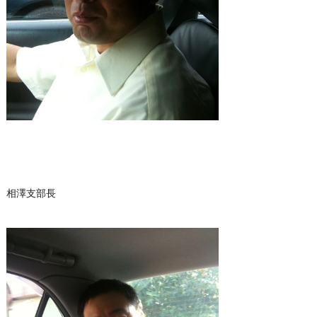
相澤支部長