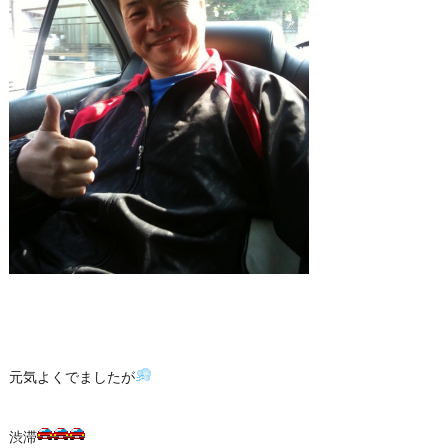
元気よくでましたが
渋滞