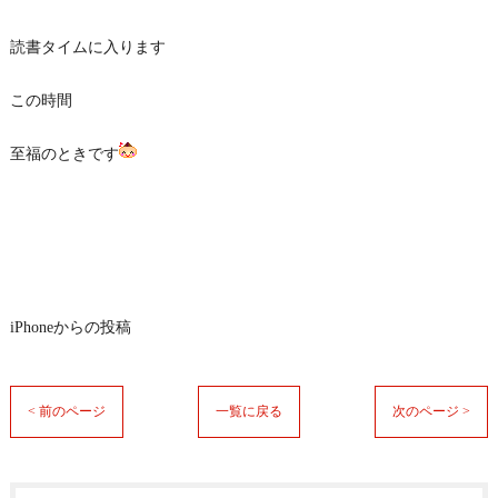
読書タイムに入ります
この時間
至福のときです
iPhoneからの投稿
< 前のページ
一覧に戻る
次のページ >