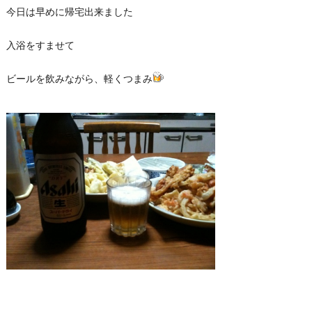
今日は早めに帰宅出来ました
入浴をすませて
ビールを飲みながら、軽くつまみ