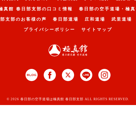
極真館 春日部支部の口コミ情報
春日部の空手道場・極真
日部支部のお客様の声
春日部道場
庄和道場
武里道場
プライバシーポリシー
サイトマップ
© 2026 春日部の空手道場は極真館 春日部支部 ALL RIGHTS RESERVED.