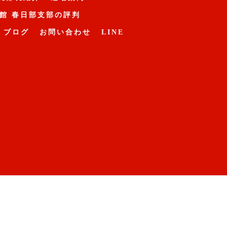
館 春日部支部の評判
ブログ
お問い合わせ
LINE