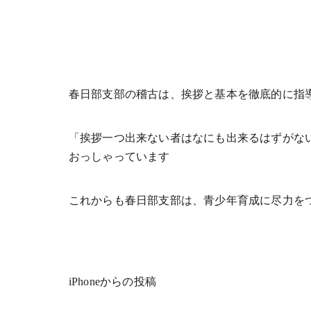
春日部支部の稽古は、挨拶と基本を徹底的に指
「挨拶一つ出来ない者はなにも出来るはずがな
おっしゃっています
これからも春日部支部は、青少年育成に尽力を
iPhoneからの投稿