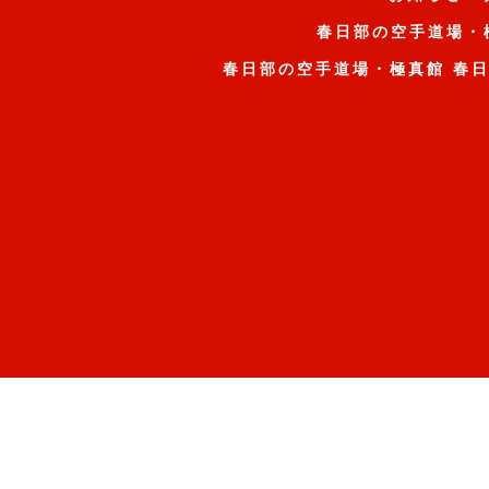
春日部の空手道場・
春日部の空手道場・極真館 春