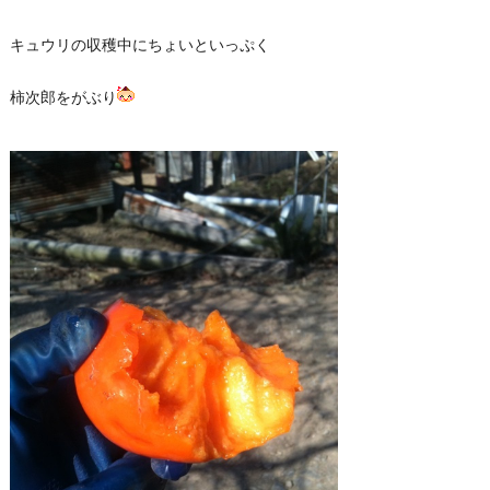
キュウリの収穫中にちょいといっぷく
柿次郎をがぶり