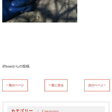
iPhoneからの投稿
< 前のページ
一覧に戻る
次のページ >
カテゴリー
Categories