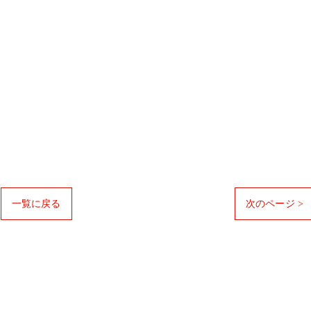
一覧に戻る
次のページ >