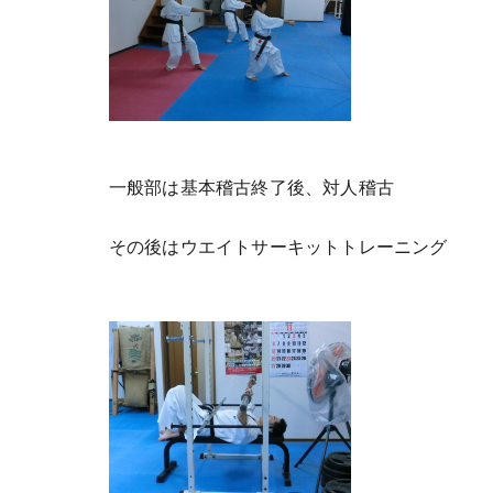
一般部は基本稽古終了後、対人稽古
その後はウエイトサーキットトレーニング