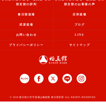
部支部の評判
部支部のお客様の声
春日部道場
庄和道場
武里道場
ブログ
お問い合わせ
LINE
プライバシーポリシー
サイトマップ
© 2026 春日部の空手道場は極真館 春日部支部 ALL RIGHTS RESERVED.