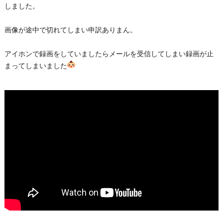
しました。
画像が途中で切れてしまい申訳ありまん。
アイホンで録画をしていましたらメールを受信してしまい録画が止
まってしまいました