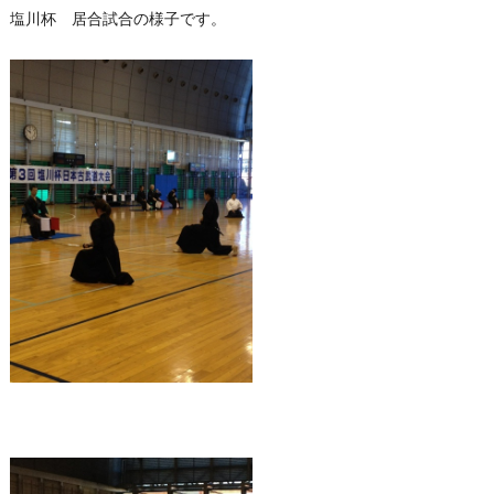
塩川杯 居合試合の様子です。