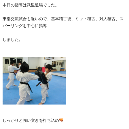
本日の指導は武里道場でした。
東部交流試合も近いので、基本稽古後、ミット稽古、対人稽古、ス
パーリングを中心に指導
しました。
しっかりと強い突きを打ち込め