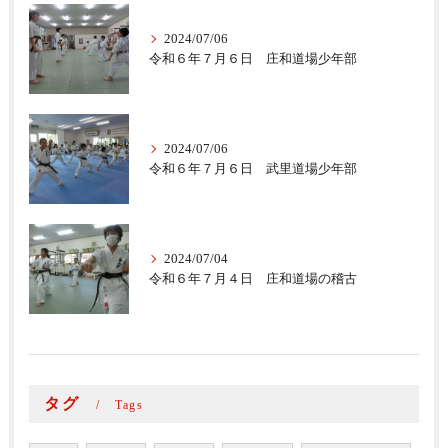
2024/07/06
令和６年７月６日 庄和道場少年部
2024/07/06
令和６年７月６日 武里道場少年部
2024/07/04
令和６年７月４日 庄和道場の稽古
タグ
Tags