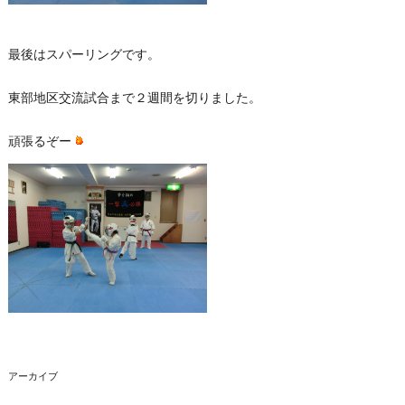
最後はスパーリングです。
東部地区交流試合まで２週間を切りました。
頑張るぞー
アーカイブ