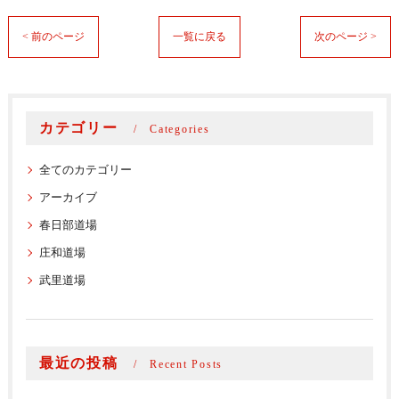
< 前のページ
一覧に戻る
次のページ >
カテゴリー
Categories
全てのカテゴリー
アーカイブ
春日部道場
庄和道場
武里道場
最近の投稿
Recent Posts