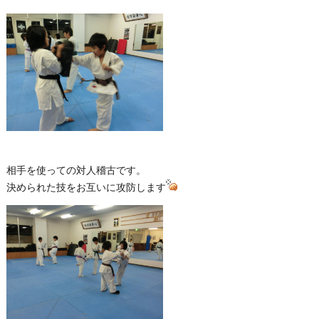
相手を使っての対人稽古です。
決められた技をお互いに攻防します