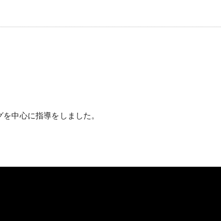
グを中心に指導をしました。