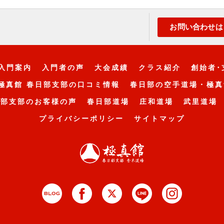
お問い合わせは
入門案内
入門者の声
大会成績
クラス紹介
創始者･
極真館 春日部支部の口コミ情報
春日部の空手道場・極真
日部支部のお客様の声
春日部道場
庄和道場
武里道場
プライバシーポリシー
サイトマップ