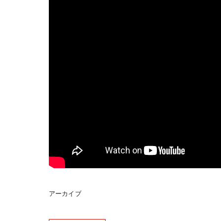
アーカイブ