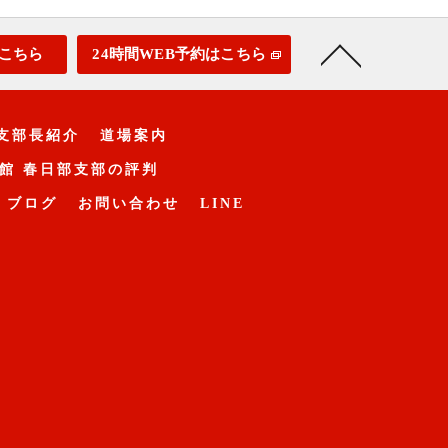
こちら
24時間WEB予約はこちら
支部長紹介
道場案内
館 春日部支部の評判
ブログ
お問い合わせ
LINE