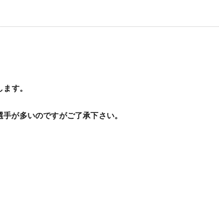
します。
選手が多いのですがご了承下さい。