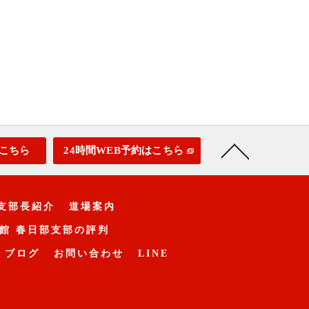
こちら
24時間WEB予約はこちら
支部長紹介
道場案内
館 春日部支部の評判
ブログ
お問い合わせ
LINE