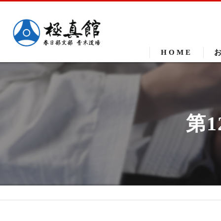
HOME
第