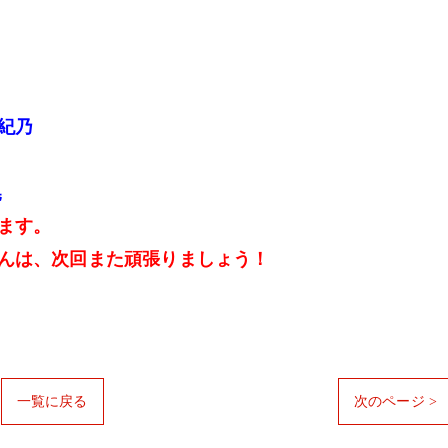
紀乃
晃
ます。
んは、次回また頑張りましょう！
一覧に戻る
次のページ >