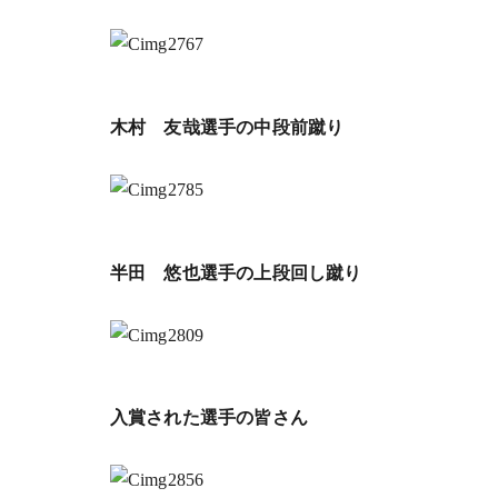
木村 友哉選手の中段前蹴り
半田 悠也選手の上段回し蹴り
入賞された選手の皆さん