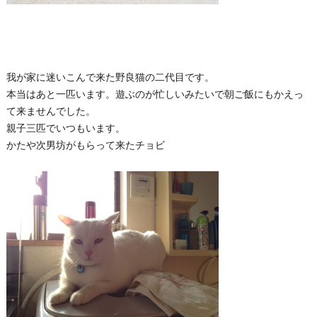
我が家に迷いこんで来た野良猫の二代目です。
本当はあと一匹います。遊ぶのが忙しいみたいで朝ご飯にもかえっ
て来ませんでした。
親子三匹でいつもいます。
かたや次男坊がもらって来たチョビ