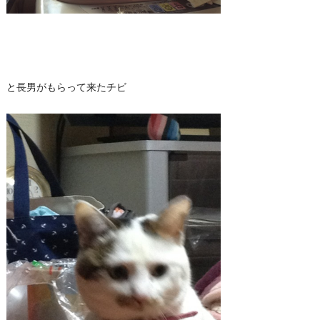
と長男がもらって来たチビ