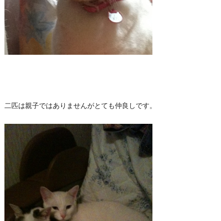
二匹は親子ではありませんがとても仲良しです。