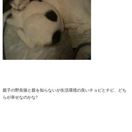
親子の野良猫と親を知らないが生活環境の良いチョビとチビ、どち
らが幸せなのかな?