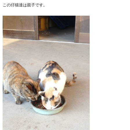
この仔猫達は親子です。