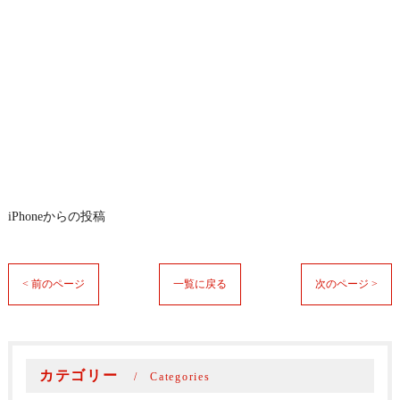
iPhoneからの投稿
< 前のページ
一覧に戻る
次のページ >
カテゴリー
Categories