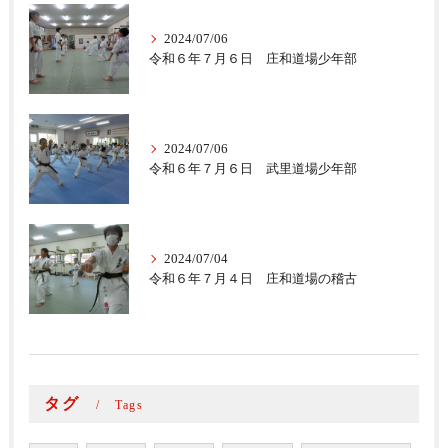
2024/07/06
令和６年７月６日 庄和道場少年部
2024/07/06
令和６年７月６日 武里道場少年部
2024/07/04
令和６年７月４日 庄和道場の稽古
タグ
Tags