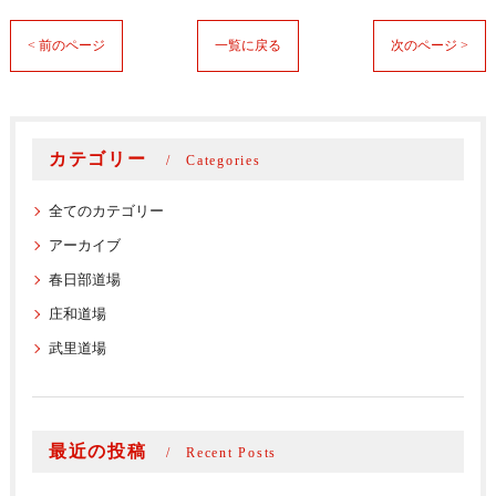
< 前のページ
一覧に戻る
次のページ >
カテゴリー
Categories
全てのカテゴリー
アーカイブ
春日部道場
庄和道場
武里道場
最近の投稿
Recent Posts