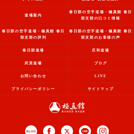
春日部の空手道場・極真館 春日
道場案内
部支部の口コミ情報
春日部の空手道場・極真館 春日
春日部の空手道場・極真館 春日
部支部の評判
部支部のお客様の声
春日部道場
庄和道場
武里道場
ブログ
お問い合わせ
LINE
プライバシーポリシー
サイトマップ