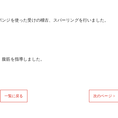
ポンジを使った受けの稽古、スパーリングを行いました。
、腹筋を指導しました。
一覧に戻る
次のページ >