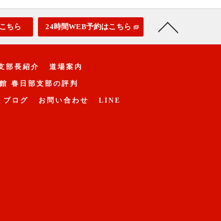
こちら
24時間WEB予約はこちら
支部長紹介
道場案内
館 春日部支部の評判
ブログ
お問い合わせ
LINE