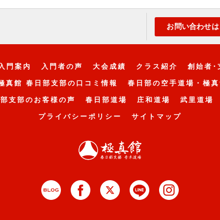
お問い合わせは
入門案内
入門者の声
大会成績
クラス紹介
創始者･
極真館 春日部支部の口コミ情報
春日部の空手道場・極真
日部支部のお客様の声
春日部道場
庄和道場
武里道場
プライバシーポリシー
サイトマップ