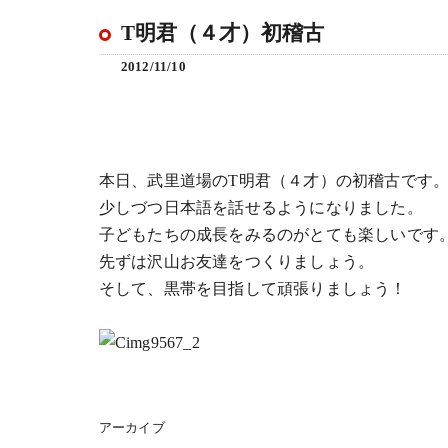
T明君（４才）初稽古
2012/11/10
本日、武里道場のT明君（４才）の初稽古です
少しづつ日本語を話せるようになりました。
子どもたちの成長をみるのがとても楽しいです
先ずは沢山お友達をつくりましょう。
そして、黒帯を目指して頑張りましょう！
アーカイブ