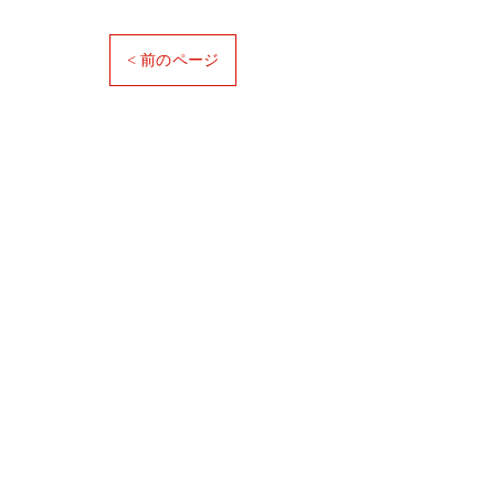
< 前のページ