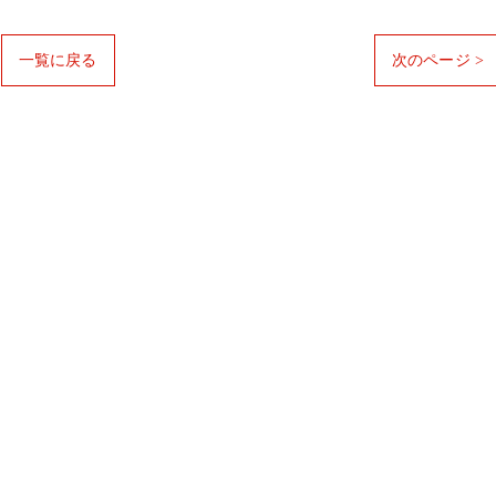
一覧に戻る
次のページ >