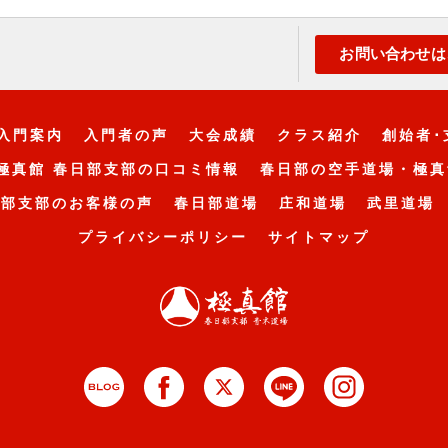
お問い合わせは
入門案内
入門者の声
大会成績
クラス紹介
創始者･
極真館 春日部支部の口コミ情報
春日部の空手道場・極真
日部支部のお客様の声
春日部道場
庄和道場
武里道場
プライバシーポリシー
サイトマップ