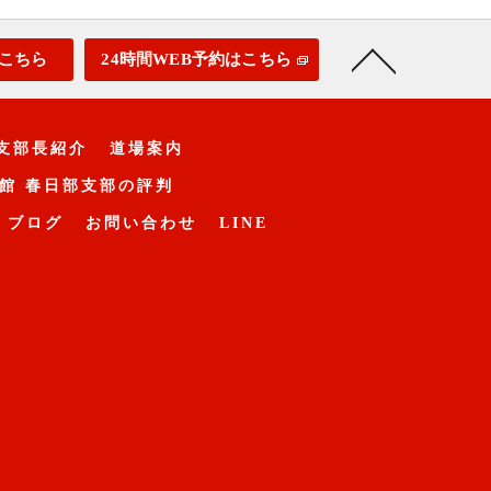
こちら
24時間WEB予約はこちら
支部長紹介
道場案内
館 春日部支部の評判
ブログ
お問い合わせ
LINE