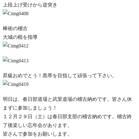
上段上げ受けから逆突き
棒術の稽古
大城の棍を指導
昇級おめでとう！黒帯を目指して頑張って下さい。
明日は、春日部道場と武里道場の稽古納めです。皆さん休
まずに参加しましょう！
１２月２９日（土）は春日部支部の稽古納めです。稽古終
了後楽しい忘年会があります。
皆さんで参加をお願いします。