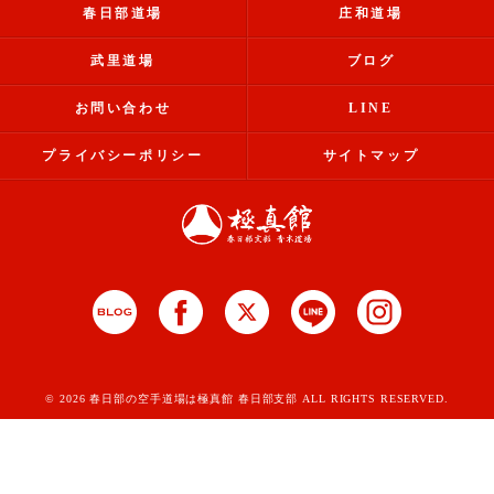
春日部道場
庄和道場
武里道場
ブログ
お問い合わせ
LINE
プライバシーポリシー
サイトマップ
© 2026 春日部の空手道場は極真館 春日部支部 ALL RIGHTS RESERVED.