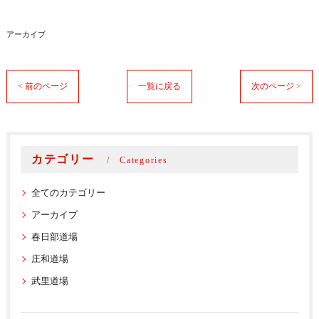
アーカイブ
< 前のページ
一覧に戻る
次のページ >
カテゴリー
Categories
全てのカテゴリー
アーカイブ
春日部道場
庄和道場
武里道場