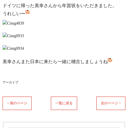
ドイツに帰った美幸さんから年賀状をいただきました。
うれしいー
美幸さんまた日本に来たら一緒に稽古しましょうね
アーカイブ
< 前のページ
一覧に戻る
次のページ >