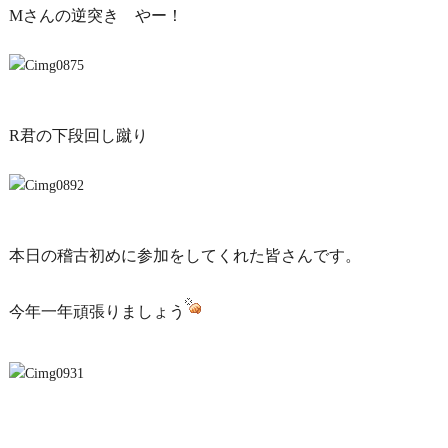
Mさんの逆突き やー！
R君の下段回し蹴り
本日の稽古初めに参加をしてくれた皆さんです。
今年一年頑張りましょう