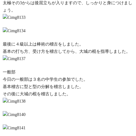
太極その3からは後屈立ちが入りますので、しっかりと身につけまし
ょう。
最後に４級以上は棒術の稽古をしました。
基本の打ち方、受け方を稽古してから、大城の棍を指導しました。
一般部
今日の一般部は３名の中学生の参加でした。
基本稽古に型と型の分解を稽古しました。
その後に大城の棍を稽古しました。