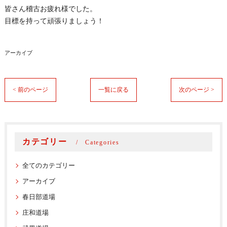
皆さん稽古お疲れ様でした。
目標を持って頑張りましょう！
アーカイブ
< 前のページ
一覧に戻る
次のページ >
カテゴリー
Categories
全てのカテゴリー
アーカイブ
春日部道場
庄和道場