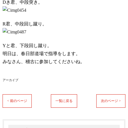
Dき君、中段突き。
R君、中段回し蹴り。
Yと君、下段回し蹴り。
明日は、春日部道場で指導をします。
みなさん、稽古に参加してくださいね。
アーカイブ
< 前のページ
一覧に戻る
次のページ >