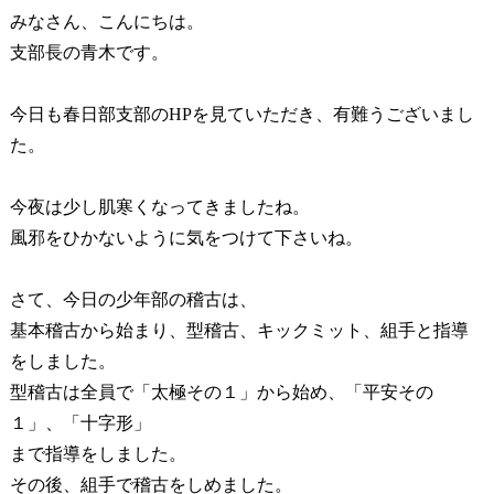
みなさん、こんにちは。
支部長の青木です。
今日も春日部支部のHPを見ていただき、有難うございまし
た。
今夜は少し肌寒くなってきましたね。
風邪をひかないように気をつけて下さいね。
さて、今日の少年部の稽古は、
基本稽古から始まり、型稽古、キックミット、組手と指導
をしました。
型稽古は全員で「太極その１」から始め、「平安その
１」、「十字形」
まで指導をしました。
その後、組手で稽古をしめました。