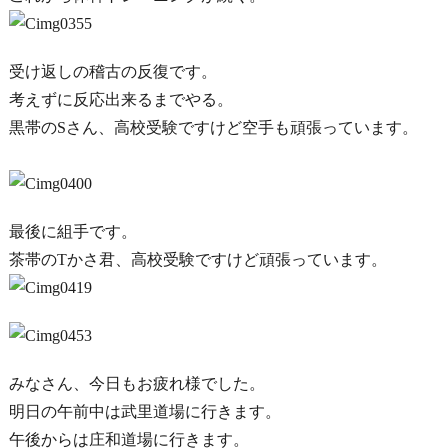
受け返しの稽古の反復です。
考えずに反応出来るまでやる。
黒帯のSさん、高校受験ですけど空手も頑張っています。
最後に組手です。
茶帯のTかさ君、高校受験ですけど頑張っています。
みなさん、今日もお疲れ様でした。
明日の午前中は武里道場に行きます。
午後からは庄和道場に行きます。