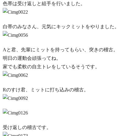
色帯は受け返しと組手を行いました。
白帯のみなさん、元気にキックミットをやりました。
Aと君、先輩にミットを持ってもらい、突きの稽古。
明日の運動会頑張ってね。
家でも柔軟の自主トレをしているそうです。
Rのすけ君、ミットに打ち込みの稽古。
受け返しの稽古です。