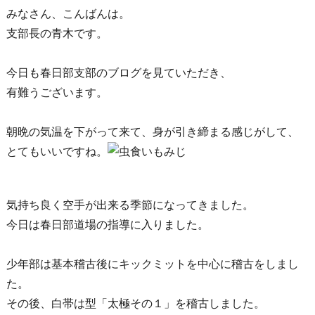
みなさん、こんばんは。
支部長の青木です。
今日も春日部支部のブログを見ていただき、
有難うございます。
朝晩の気温を下がって来て、身が引き締まる感じがして、
とてもいいですね。
気持ち良く空手が出来る季節になってきました。
今日は春日部道場の指導に入りました。
少年部は基本稽古後にキックミットを中心に稽古をしまし
た。
その後、白帯は型「太極その１」を稽古しました。