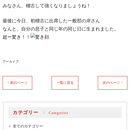
みなさん、稽古して強くなりましょうね！
最後に今日、初稽古に出席した一般部の岸さん
なんと、自分の息子と同じ年の同じ日に生まれました。
超ー驚き！！
アーカイブ
< 前のページ
一覧に戻る
次のページ >
カテゴリー
Categories
全てのカテゴリー