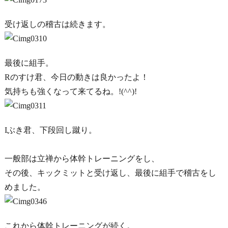
受け返しの稽古は続きます。
最後に組手。
Rのすけ君、今日の動きは良かったよ！
気持ちも強くなって来てるね。!(^^)!
Iぶき君、下段回し蹴り。
一般部は立禅から体幹トレーニングをし、
その後、キックミットと受け返し、最後に組手で稽古をし
めました。
これから体幹トレーニングが続く。