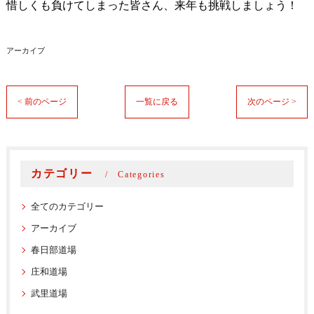
惜しくも負けてしまった皆さん、来年も挑戦しましょう！
アーカイブ
< 前のページ
一覧に戻る
次のページ >
カテゴリー
Categories
全てのカテゴリー
アーカイブ
春日部道場
庄和道場
武里道場