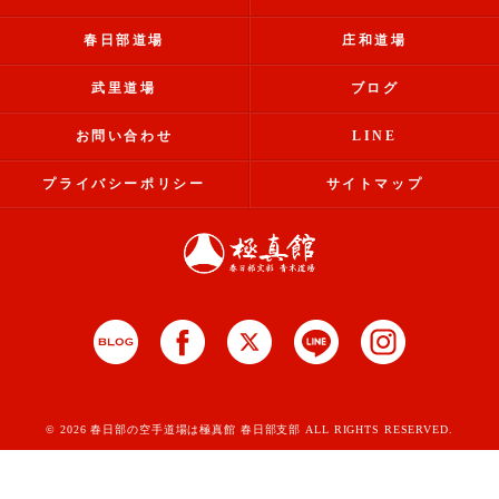
春日部道場
庄和道場
武里道場
ブログ
お問い合わせ
LINE
プライバシーポリシー
サイトマップ
© 2026 春日部の空手道場は極真館 春日部支部 ALL RIGHTS RESERVED.