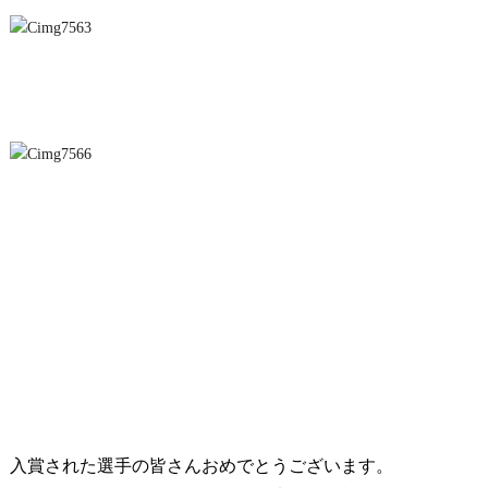
入賞された選手の皆さんおめでとうございます。