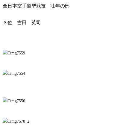
全日本空手道型競技 壮年の部
３位 吉田 英司