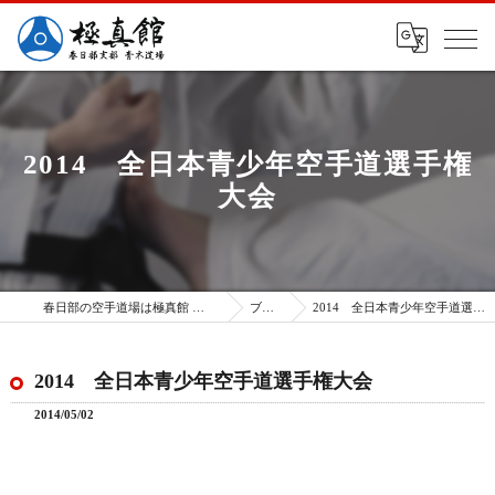
2014 全日本青少年空手道選手権
大会
春日部の空手道場は極真館 春日部支部
ブログ
2014 全日本青少年空手道選手権大会
2014 全日本青少年空手道選手権大会
2014/05/02