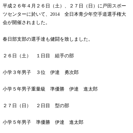
平成２６年４月２６日（土）、２７日（日）に戸田スポー
ツセンターに於いて、2014 全日本青少年空手道選手権大
会が開催されました。
春日部支部の選手達も健闘を致しました。
２６日（土） １日目 組手の部
小学３年男子 ３位 伊達 勇次郎
小学５年男子重量級 準優勝 伊達 進太郎
２７日（日） ２日目 型の部
小学５年男子 準優勝 伊達 進太郎