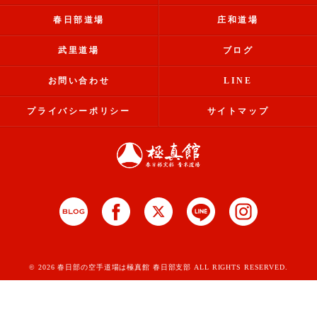
春日部道場
庄和道場
武里道場
ブログ
お問い合わせ
LINE
プライバシーポリシー
サイトマップ
© 2026 春日部の空手道場は極真館 春日部支部 ALL RIGHTS RESERVED.