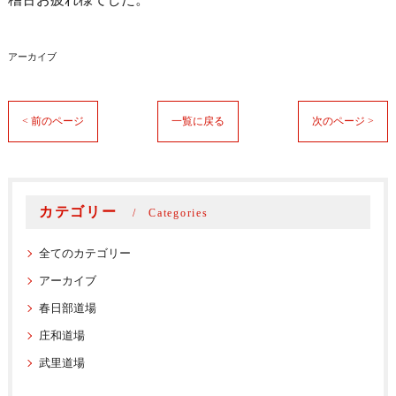
アーカイブ
< 前のページ
一覧に戻る
次のページ >
カテゴリー
Categories
全てのカテゴリー
アーカイブ
春日部道場
庄和道場
武里道場