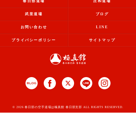
春日部道場
庄和道場
武里道場
ブログ
お問い合わせ
LINE
プライバシーポリシー
サイトマップ
© 2026 春日部の空手道場は極真館 春日部支部 ALL RIGHTS RESERVED.