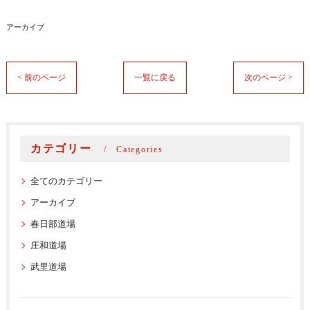
アーカイブ
< 前のページ
一覧に戻る
次のページ >
カテゴリー
Categories
全てのカテゴリー
アーカイブ
春日部道場
庄和道場
武里道場