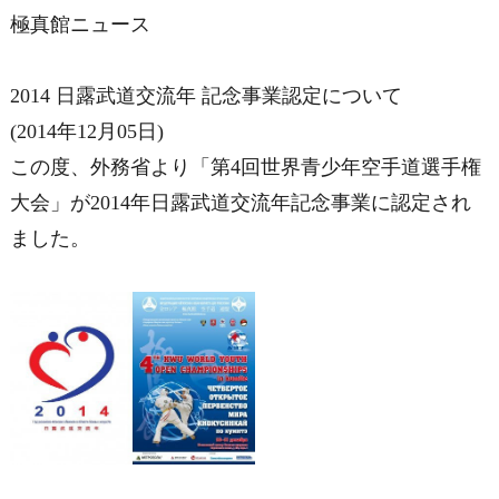
極真館ニュース
2014 日露武道交流年 記念事業認定について
(2014年12月05日)
この度、外務省より「第4回世界青少年空手道選手権
大会」が2014年日露武道交流年記念事業に認定され
ました。