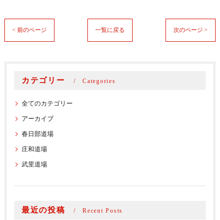
< 前のページ
一覧に戻る
次のページ >
カテゴリー
Categories
全てのカテゴリー
アーカイブ
春日部道場
庄和道場
武里道場
最近の投稿
Recent Posts