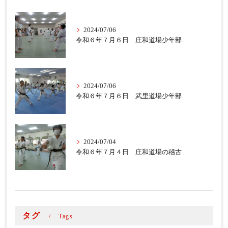
2024/07/06
令和６年７月６日 庄和道場少年部
2024/07/06
令和６年７月６日 武里道場少年部
2024/07/04
令和６年７月４日 庄和道場の稽古
タグ
Tags