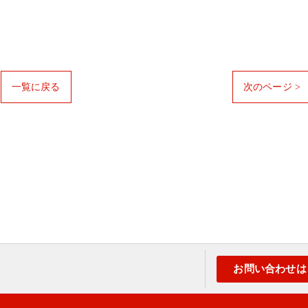
一覧に戻る
次のページ >
お問い合わせは