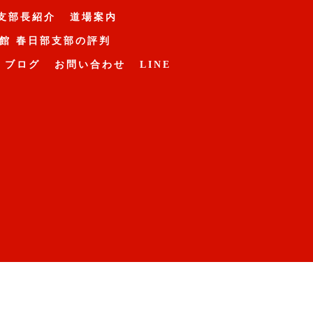
支部長紹介
道場案内
館 春日部支部の評判
ブログ
お問い合わせ
LINE