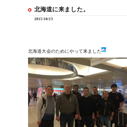
北海道に来ました。
2015/10/25
北海道大会のためにやって来ました