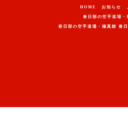
HOME
お知らせ
春日部の空手道場・
春日部の空手道場・極真館 春