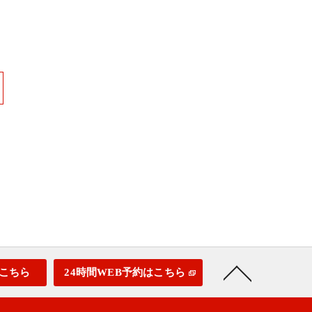
こちら
24時間WEB予約はこちら