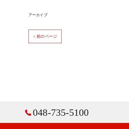
アーカイブ
< 前のページ
048-735-5100