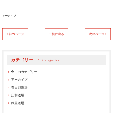
アーカイブ
< 前のページ
一覧に戻る
次のページ >
カテゴリー
Categories
全てのカテゴリー
アーカイブ
春日部道場
庄和道場
武里道場