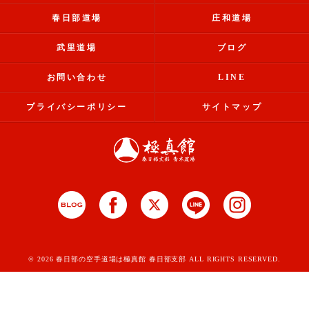
春日部道場
庄和道場
武里道場
ブログ
お問い合わせ
LINE
プライバシーポリシー
サイトマップ
© 2026 春日部の空手道場は極真館 春日部支部 ALL RIGHTS RESERVED.