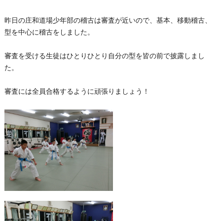
昨日の庄和道場少年部の稽古は審査が近いので、基本、移動稽古、
型を中心に稽古をしました。
審査を受ける生徒はひとりひとり自分の型を皆の前で披露しまし
た。
審査には全員合格するように頑張りましょう！