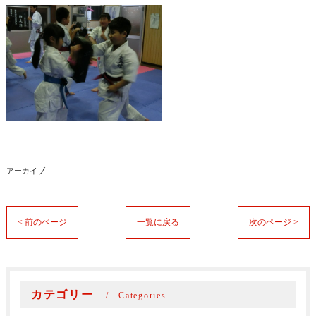
アーカイブ
< 前のページ
一覧に戻る
次のページ >
カテゴリー
Categories