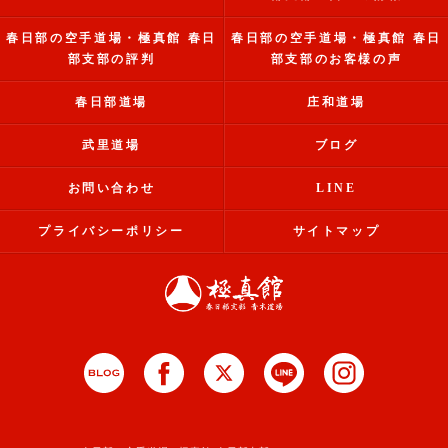
春日部の空手道場・極真館 春日
春日部の空手道場・極真館 春日
部支部の評判
部支部のお客様の声
春日部道場
庄和道場
武里道場
ブログ
お問い合わせ
LINE
プライバシーポリシー
サイトマップ