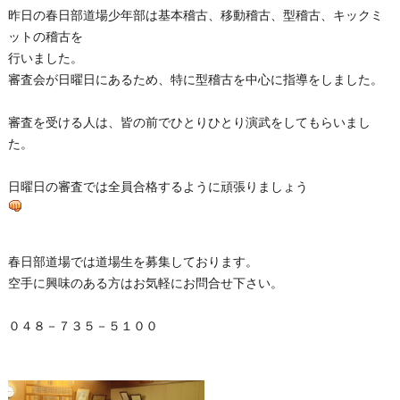
昨日の春日部道場少年部は基本稽古、移動稽古、型稽古、キックミ
ットの稽古を
行いました。
審査会が日曜日にあるため、特に型稽古を中心に指導をしました。
審査を受ける人は、皆の前でひとりひとり演武をしてもらいまし
た。
日曜日の審査では全員合格するように頑張りましょう
春日部道場では道場生を募集しております。
空手に興味のある方はお気軽にお問合せ下さい。
０４８－７３５－５１００