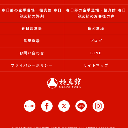
春日部の空手道場・極真館 春日
春日部の空手道場・極真館 春日
部支部の評判
部支部のお客様の声
春日部道場
庄和道場
武里道場
ブログ
お問い合わせ
LINE
プライバシーポリシー
サイトマップ