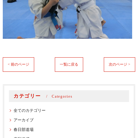
< 前のページ
一覧に戻る
次のページ >
カテゴリー
Categories
全てのカテゴリー
アーカイブ
春日部道場