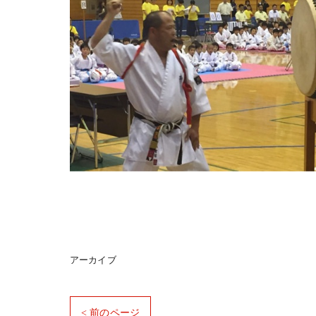
アーカイブ
< 前のページ