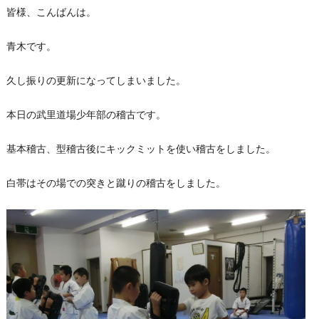
皆様、こんばんは。
青木です。
久し振りの更新になってしまいました。
本日の武里道場少年部の稽古です。
基本稽古、型稽古後にキックミットを使い稽古をしました。
白帯はその場での突きと蹴りの稽古をしました。