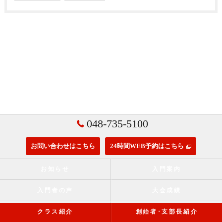
048-735-5100
お問い合わせはこちら
24時間WEB予約はこちら
お知らせ
入門案内
入門者の声
大会成績
クラス紹介
創始者･支部長紹介