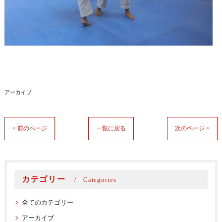
アーカイブ
< 前のページ
一覧に戻る
次のページ >
カテゴリー
Categories
全てのカテゴリー
アーカイブ