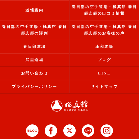
春日部の空手道場・極真館 春日
道場案内
部支部の口コミ情報
春日部の空手道場・極真館 春日
春日部の空手道場・極真館 春日
部支部の評判
部支部のお客様の声
春日部道場
庄和道場
武里道場
ブログ
お問い合わせ
LINE
プライバシーポリシー
サイトマップ