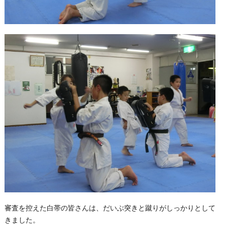
審査を控えた白帯の皆さんは、だいぶ突きと蹴りがしっかりとして
きました。