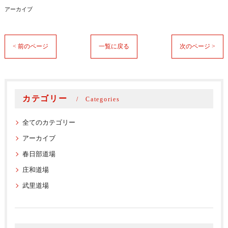
アーカイブ
< 前のページ
一覧に戻る
次のページ >
カテゴリー
Categories
全てのカテゴリー
アーカイブ
春日部道場
庄和道場
武里道場