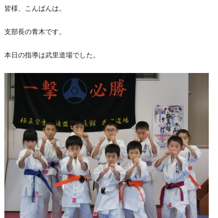
皆様、こんばんは。
支部長の青木です。
本日の指導は武里道場でした。