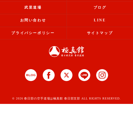
武里道場
ブログ
お問い合わせ
LINE
プライバシーポリシー
サイトマップ
© 2026 春日部の空手道場は極真館 春日部支部 ALL RIGHTS RESERVED.