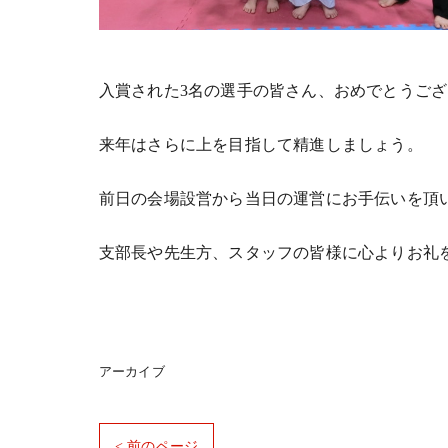
入賞された3名の選手の皆さん、おめでとうご
来年はさらに上を目指して精進しましょう。
前日の会場設営から当日の運営にお手伝いを頂
支部長や先生方、スタッフの皆様に心よりお礼
アーカイブ
< 前のページ