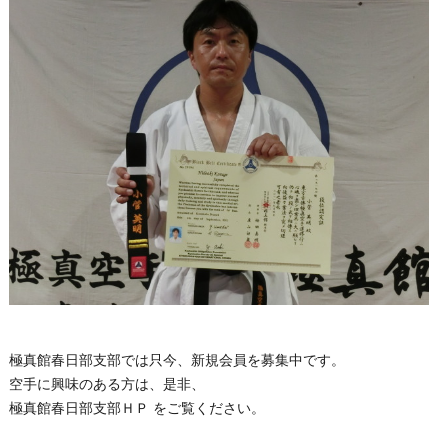
極真館春日部支部では只今、新規会員を募集中です。
空手に興味のある方は、是非、
極真館春日部支部ＨＰ
をご覧ください。