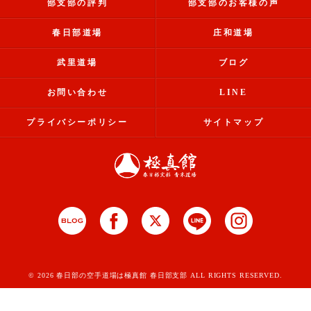
部支部の評判
部支部のお客様の声
春日部道場
庄和道場
武里道場
ブログ
お問い合わせ
LINE
プライバシーポリシー
サイトマップ
© 2026 春日部の空手道場は極真館 春日部支部 ALL RIGHTS RESERVED.