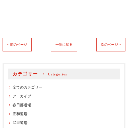
< 前のページ
一覧に戻る
次のページ >
カテゴリー
Categories
全てのカテゴリー
アーカイブ
春日部道場
庄和道場
武里道場