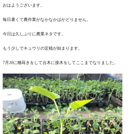
おはようございます。
毎日暑くて農作業がなかなかはかどりません。
今日は久しぶりに農業ネタです。
もう少しでキュウリの定植が始まります。
7月20に種蒔きをして台木に接木をしてここまでなりました。