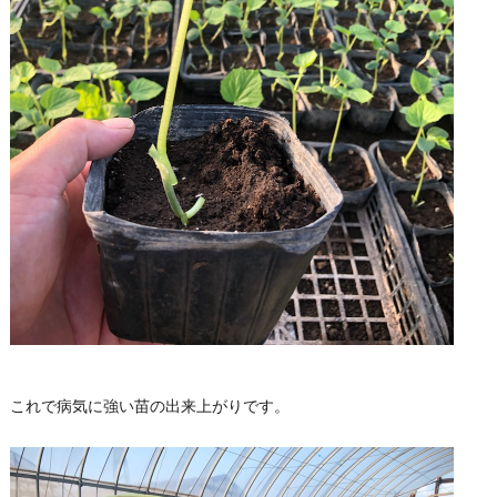
これで病気に強い苗の出来上がりです。