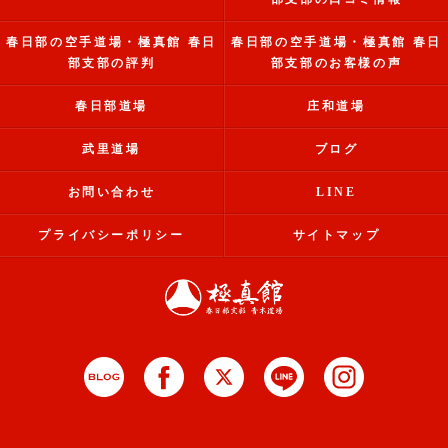
春日部の空手道場・極真館 春日
春日部の空手道場・極真館 春日
部支部の評判
部支部のお客様の声
春日部道場
庄和道場
武里道場
ブログ
お問い合わせ
LINE
プライバシーポリシー
サイトマップ