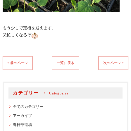
もう少しで定植を迎えます。
又忙しくなるぞ
< 前のページ
一覧に戻る
次のページ >
カテゴリー
Categories
全てのカテゴリー
アーカイブ
春日部道場