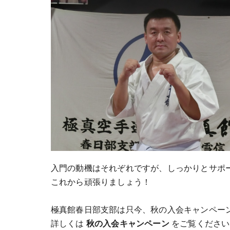
入門の動機はそれぞれですが、しっかりとサポ
これから頑張りましょう！
極真館春日部支部は只今、秋の入会キャンペー
詳しくは
秋の入会キャンペーン
をご覧ください