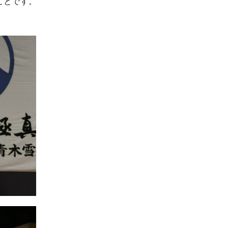
ことです。