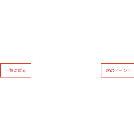
一覧に戻る
次のページ >