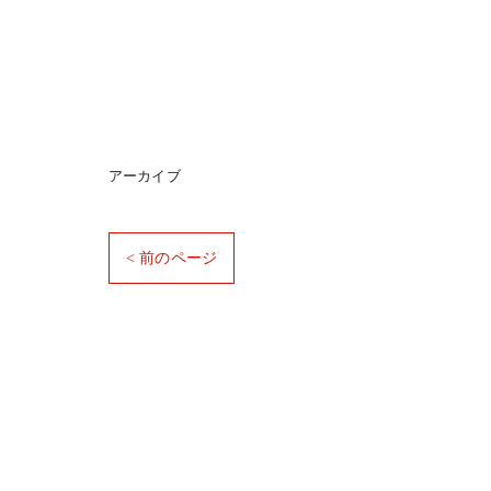
アーカイブ
< 前のページ