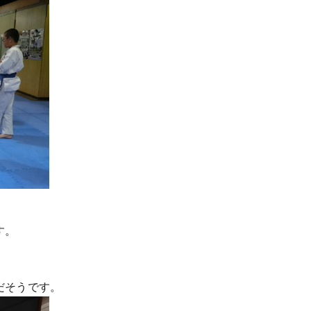
す。
だそうです。