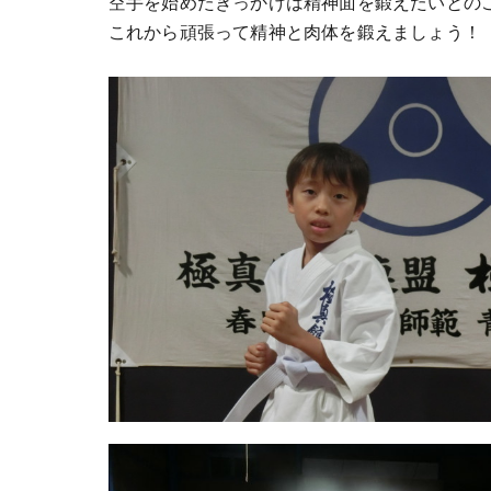
空手を始めたきっかけは精神面を鍛えたいとの
これから頑張って精神と肉体を鍛えましょう！