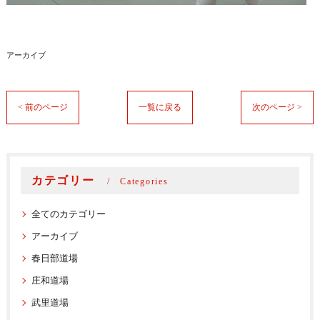
アーカイブ
< 前のページ
一覧に戻る
次のページ >
カテゴリー
Categories
全てのカテゴリー
アーカイブ
春日部道場
庄和道場
武里道場