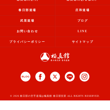
春日部道場
庄和道場
武里道場
ブログ
お問い合わせ
LINE
プライバシーポリシー
サイトマップ
© 2026 春日部の空手道場は極真館 春日部支部 ALL RIGHTS RESERVED.