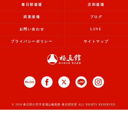
春日部道場
庄和道場
武里道場
ブログ
お問い合わせ
LINE
プライバシーポリシー
サイトマップ
© 2026 春日部の空手道場は極真館 春日部支部 ALL RIGHTS RESERVED.