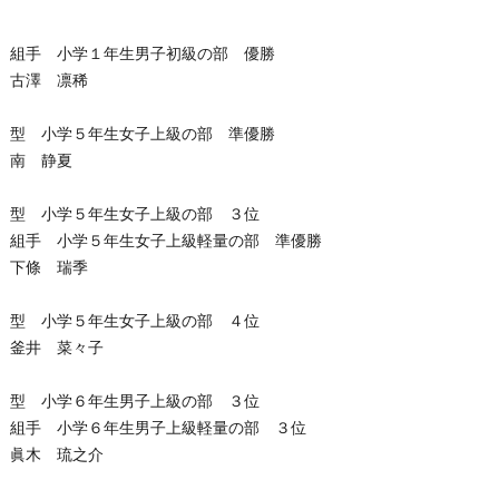
組手 小学１年生男子初級の部 優勝
古澤 凛稀
型 小学５年生女子上級の部 準優勝
南 静夏
型 小学５年生女子上級の部 ３位
組手 小学５年生女子上級軽量の部 準優勝
下條 瑞季
型 小学５年生女子上級の部 ４位
釜井 菜々子
型 小学６年生男子上級の部 ３位
組手 小学６年生男子上級軽量の部 ３位
眞木 琉之介