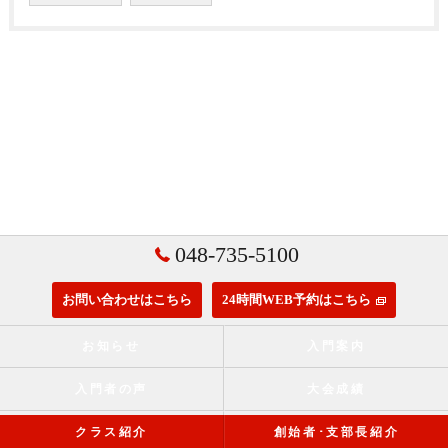
048-735-5100
お問い合わせはこちら
24時間WEB予約はこちら
お知らせ
入門案内
入門者の声
大会成績
クラス紹介
創始者･支部長紹介