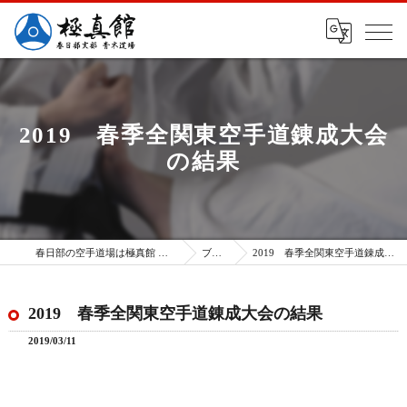
2019 春季全関東空手道錬成大会
の結果
春日部の空手道場は極真館 春日部支部
ブログ
2019 春季全関東空手道錬成大会の結果
2019 春季全関東空手道錬成大会の結果
2019/03/11