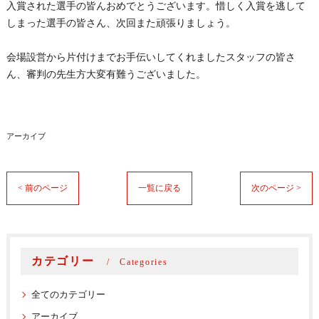
入賞された選手の皆んおめでとうございます。惜しく入賞を逃して
しまった選手の皆さん、次回また頑張りましょう。
会場設営から片付けまでお手伝いしてくれましたスタッフの皆さ
ん、審判の先生方大変有難うございました。
アーカイブ
< 前のページ
一覧に戻る
次のページ >
カテゴリー
Categories
全てのカテゴリー
アーカイブ